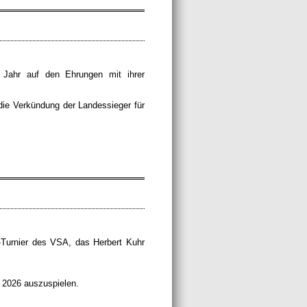
 Jahr auf den Ehrungen mit ihrer
die Verkündung der Landessieger für
-Turnier des VSA, das Herbert Kuhr
r 2026 auszuspielen.